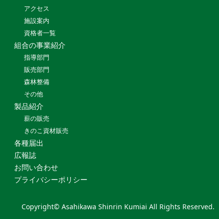
アクセス
施設案内
資格者一覧
組合の事業紹介
指導部門
販売部門
森林整備
その他
製品紹介
薪の販売
きのこ資材販売
各種届出
広報誌
お問い合わせ
プライバシーポリシー
Copyright© Asahikawa Shinrin Kumiai All Rights Reserved.