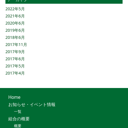
2022年5月
2021年6月
2020年6月
2019年6月
2018年6月
2017年11月
2017年9月
2017年6月
2017年5月
2017年4月
Home
お知らせ・イベント情報
一覧
組合の概要
概要