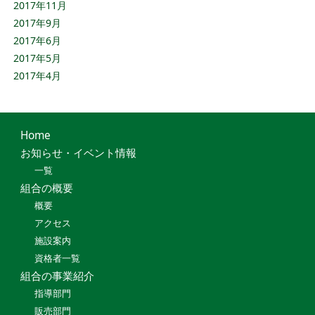
2017年11月
2017年9月
2017年6月
2017年5月
2017年4月
Home
お知らせ・イベント情報
一覧
組合の概要
概要
アクセス
施設案内
資格者一覧
組合の事業紹介
指導部門
販売部門