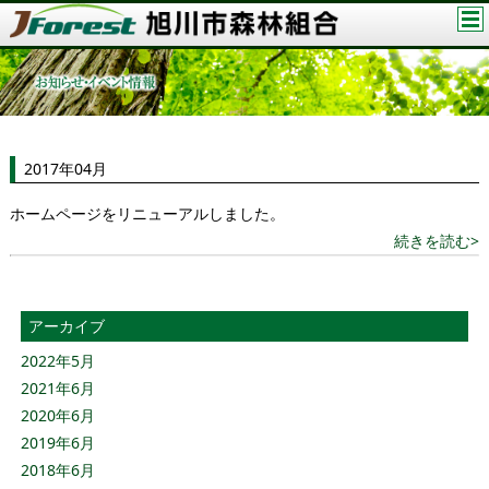
2017年04月
ホームページをリニューアルしました。
続きを読む>
アーカイブ
2022年5月
2021年6月
2020年6月
2019年6月
2018年6月