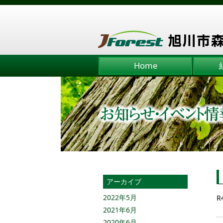
Home
アーカイブ
2022年5月
R
2021年6月
2020年6月