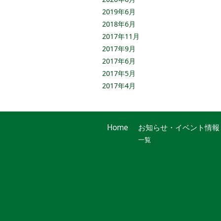
2019年6月
2018年6月
2017年11月
2017年9月
2017年6月
2017年5月
2017年4月
Home
お知らせ・イベント情報
一覧