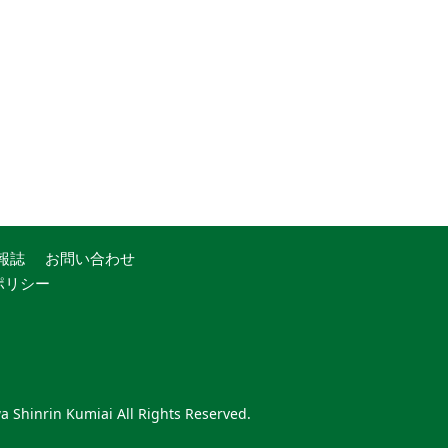
報誌
お問い合わせ
ポリシー
 Shinrin Kumiai All Rights Reserved.