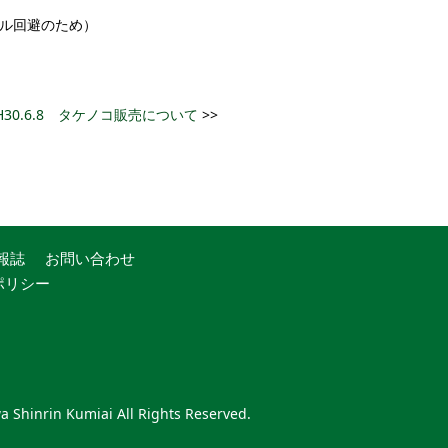
ル回避のため）
H30.6.8 タケノコ販売について
>>
報誌
お問い合わせ
ポリシー
 Shinrin Kumiai All Rights Reserved.