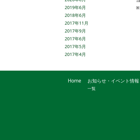
2019年6月
2018年6月
2017年11月
2017年9月
2017年6月
2017年5月
2017年4月
Home
お知らせ・イベント情報
一覧