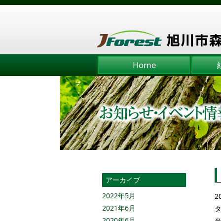
Home
アーカイブ
2022年5月
2
2021年6月
2020年6月